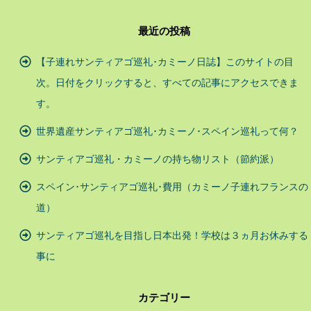
最近の投稿
【子連れサンティアゴ巡礼･カミーノ日誌】このサイトの目
次。日付をクリックすると、すべての記事にアクセスできま
す。
世界遺産サンティアゴ巡礼･カミーノ･スペイン巡礼って何？
サンティアゴ巡礼・カミーノの持ち物リスト（節約派）
スペイン･サンティアゴ巡礼･費用（カミーノ子連れフランスの
道）
サンティアゴ巡礼を目指し日本出発！学校は３ヵ月お休みする
事に
カテゴリー