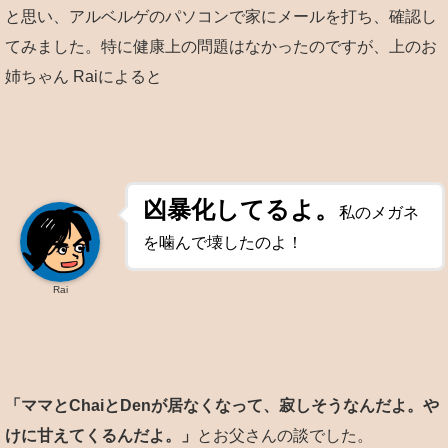
と思い、アルベルゲのパソコンで家にメールを打ち、確認し
てみました。特に健康上の問題はなかったのですが、上のお
姉ちゃん Raiによると
凶暴化してるよ。
私のメガネ
を噛んで壊したのよ！
Rai
「ママとChaiとDenが居なくなって、寂しそうなんだよ。や
けに甘えてくるんだよ。」
とお父さんの談でした。