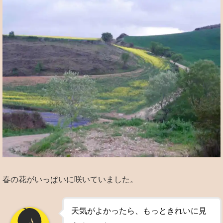
春の花がいっぱいに咲いていました。
天気がよかったら、もっときれいに見