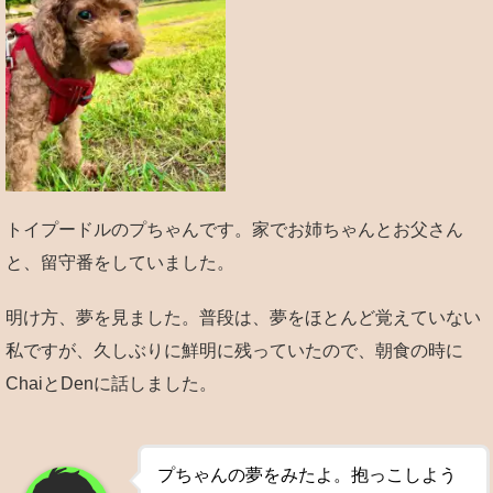
トイプードルのプちゃんです。家でお姉ちゃんとお父さん
と、留守番をしていました。
明け方、夢を見ました。普段は、夢をほとんど覚えていない
私ですが、久しぶりに鮮明に残っていたので、朝食の時に
ChaiとDenに話しました。
プちゃんの夢をみたよ。抱っこしよう