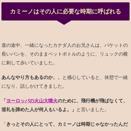
カミーノはその人に必要な時期に呼ばれる
道の途中、一緒になったカナダ人のお兄さんは、バケットの
長いパンを、そのままペットボトルのように、リュックの横
に刺して歩いていました。
あんなやり方もあるのか、、
と感心していると、休憩で一緒
になり、話しかけてきました。
「
ヨーロッパの火山大噴火
のために、飛行機が飛ばなくて、
巡礼を諦めた人が何人もいるよ。」
と言いました。
「
きっとその人にとって、カミーノは時期じゃなかったんだ