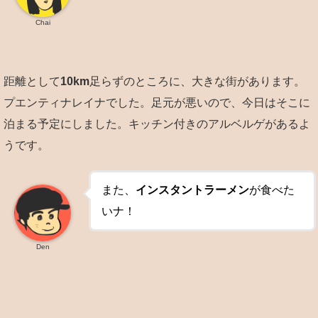
Chai
距離として
10km
足らずのところに、大きな街があります。
プエンティナレイナでした。足元が悪いので、今日はそこに
泊まる予定にしました。キッチン付きのアルベルゲがあるよ
うです。
また、
インスタントラーメン
が食べた
いナ！
Den