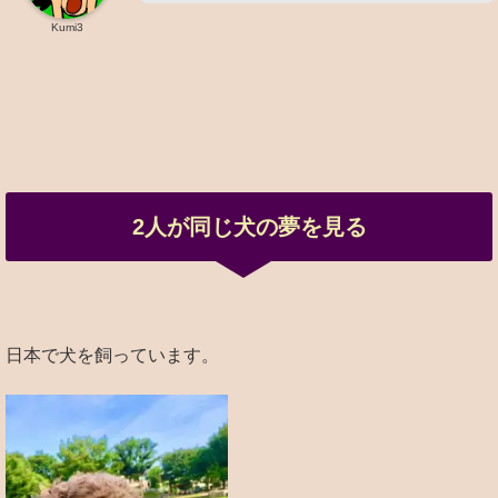
Kumi3
2人が同じ犬の夢を見る
日本で犬を飼っています。