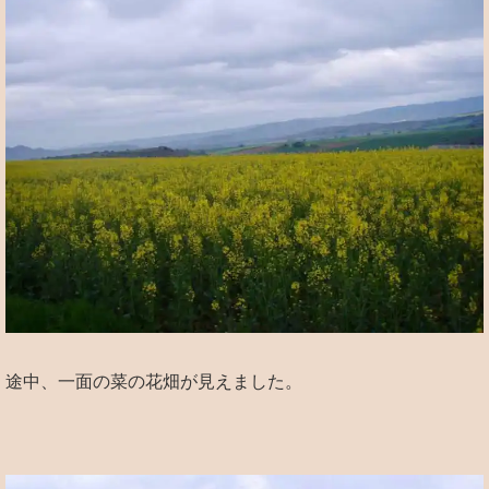
途中、一面の菜の花畑が見えました。