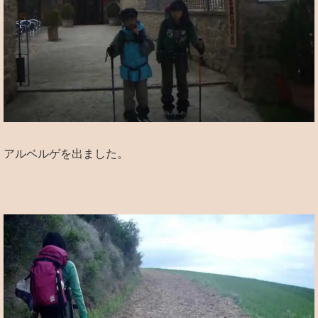
アルベルゲを出ました。