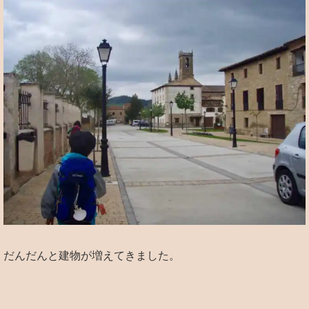
だんだんと建物が増えてきました。