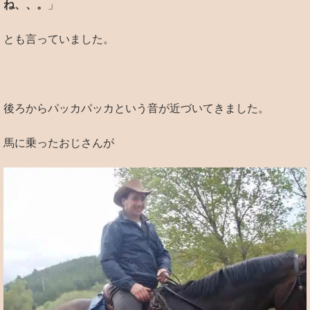
ね、、。
」
とも言っていました。
後ろからパッカパッカという音が近づいてきました。
馬に乗ったおじさんが