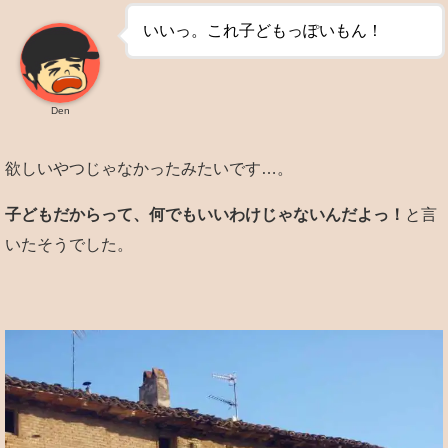
いいっ。これ子どもっぽいもん！
Den
欲しいやつじゃなかったみたいです…。
子どもだからって、何でもいいわけじゃないんだよっ！
と言
いたそうでした。