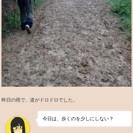
昨日の雨で、道がドロドロでした。
今日は、歩くのを少しにしない？