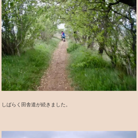
しばらく田舎道が続きました。