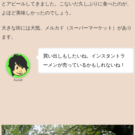
とアピールしてきました。こないだ久しぶりに食べたのが、
よほど美味しかったのでしょう。
大きな街には大抵、メルカド（スーパーマーケット）があり
ます。
買い出しもしたいね。インスタントラ
ーメンが売っているかもしれないね！
Kumi3