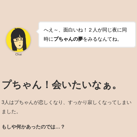
へえ～、面白いね！２人が同じ夜に同
時に
プちゃんの夢
をみるなんてね。
Chai
プちゃん！会いたいなぁ。
3人はプちゃんが恋しくなり、すっかり寂しくなってしまい
ました。
もしや何かあったのでは…？