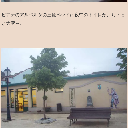
ビアナのアルベルゲの三段ベッドは夜中のトイレが、ちょっ
と大変～。