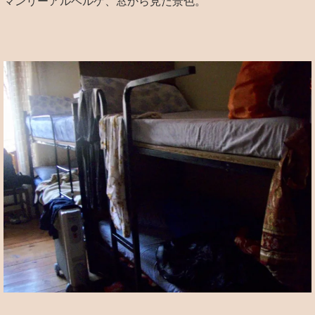
マンリーアルベルゲ、窓から見た景色。