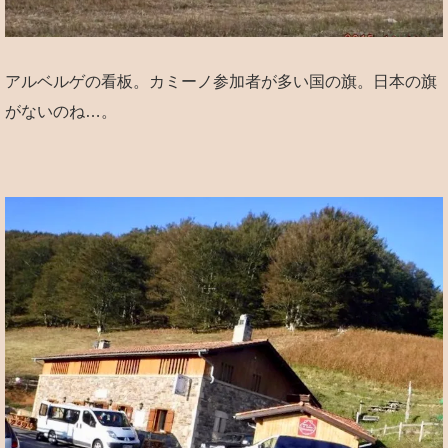
アルベルゲの看板。カミーノ参加者が多い国の旗。日本の旗
がないのね…。