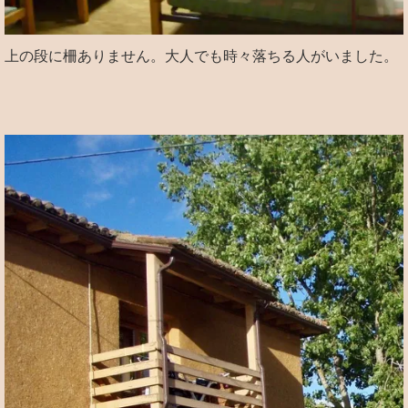
上の段に柵ありません。大人でも時々落ちる人がいました。