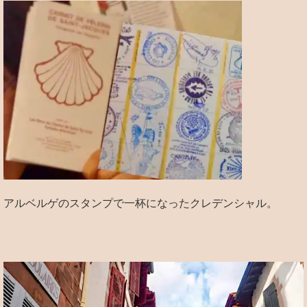
アルベルゲのスタンプで一杯になったクレデンシャル。