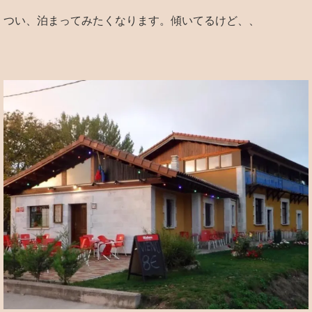
つい、泊まってみたくなります。傾いてるけど、、