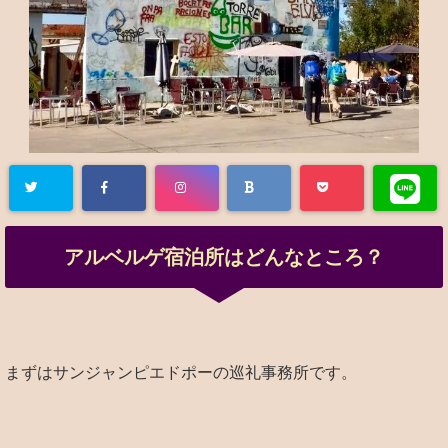
アルベルゲ宿泊所はどんなところ？
まずはサンジャンピエドポーの巡礼事務所です。