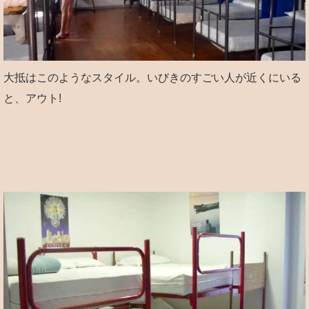
大抵はこのようなスタイル。いびきのすごい人が近くにいる
と、アウト!