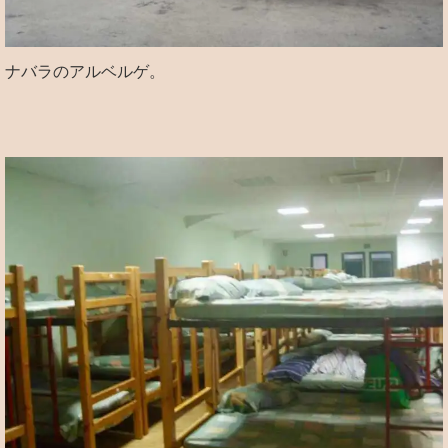
ナバラのアルベルゲ。