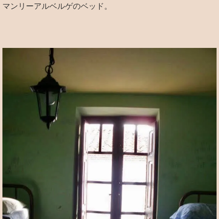
マンリーアルベルゲのベッド。