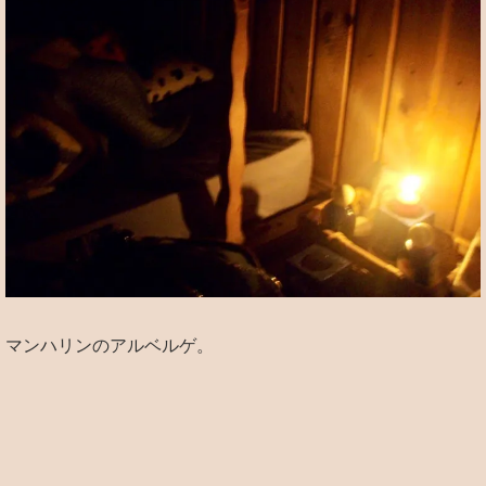
マンハリンのアルベルゲ。