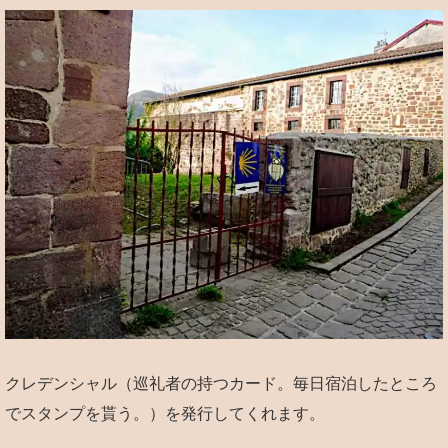
クレデンシャル（巡礼者の持つカード。毎日宿泊したところ
でスタンプを貰う。）を発行してくれます。