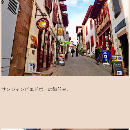
サンジャンピエドポーの街並み。