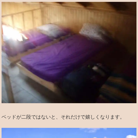
ベッドが二段ではないと、それだけで嬉しくなります。