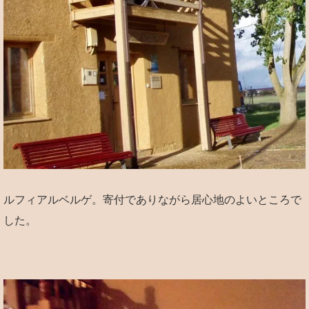
ルフィアルベルゲ。寄付でありながら居心地のよいところで
した。