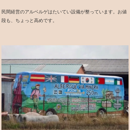
民間経営のアルベルゲはたいてい設備が整っています。お値
段も、ちょっと高めです。