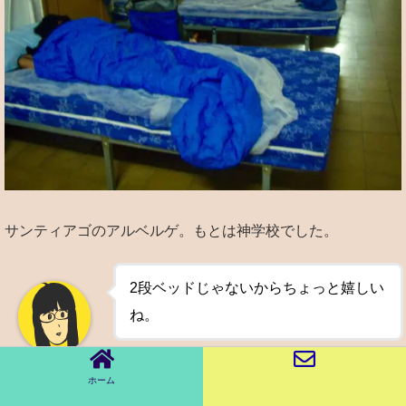
サンティアゴのアルベルゲ。もとは神学校でした。
2段ベッドじゃないからちょっと嬉しい
ね。
Chai
ホーム