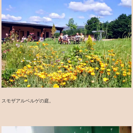
スモザアルベルゲの庭。