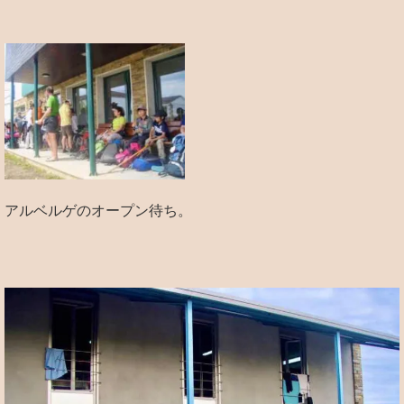
アルベルゲのオープン待ち。