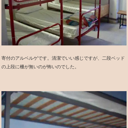
寄付のアルベルゲです。清潔でいい感じですが、二段ベッド
の上段に柵が無いのが怖いのでした。