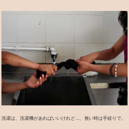
洗濯は、洗濯機があればいいけれど…、無い時は手絞りで。