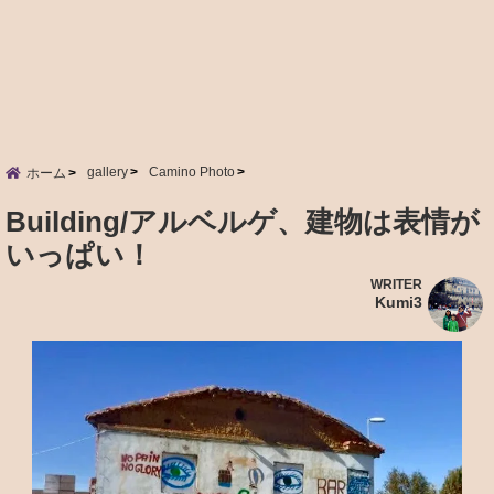
gallery
Camino Photo
ホーム
Building/アルベルゲ、建物は表情が
いっぱい！
WRITER
Kumi3