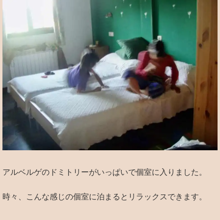
アルベルゲのドミトリーがいっぱいで個室に入りました。
時々、こんな感じの個室に泊まるとリラックスできます。