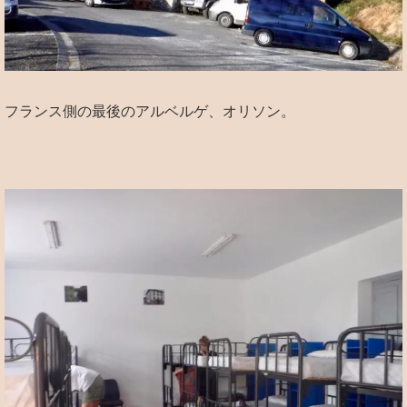
フランス側の最後のアルベルゲ、オリソン。