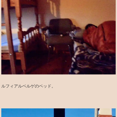
ルフィアルベルゲのベッド。