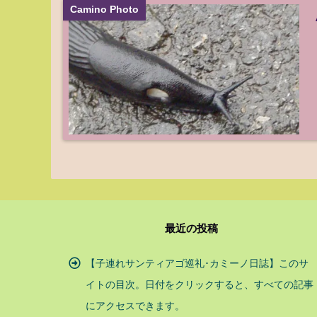
Camino Photo
最近の投稿
【子連れサンティアゴ巡礼･カミーノ日誌】このサ
イトの目次。日付をクリックすると、すべての記事
にアクセスできます。