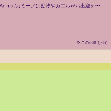
Animal/カミーノは動物やカエルがお出迎え〜
この記事を読む