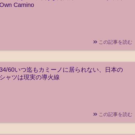
Own Camino
この記事を読む
34/60いつ迄もカミーノに居られない、日本の
シャツは現実の導火線
この記事を読む