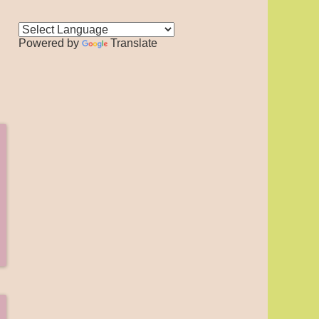
Powered by
Translate