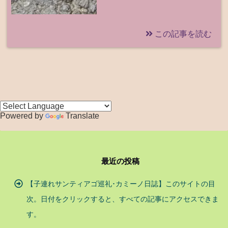
この記事を読む
Powered by
Translate
最近の投稿
【子連れサンティアゴ巡礼･カミーノ日誌】このサイトの目
次。日付をクリックすると、すべての記事にアクセスできま
す。